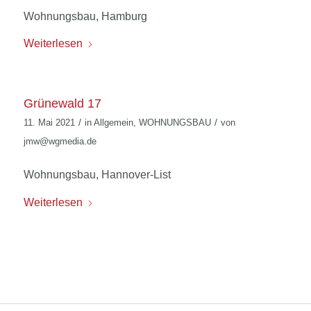
Wohnungsbau, Hamburg
Weiterlesen
Grünewald 17
/
/
11. Mai 2021
in
Allgemein
,
WOHNUNGSBAU
von
jmw@wgmedia.de
Wohnungsbau, Hannover-List
Weiterlesen