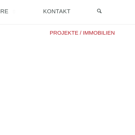
ERE
KONTAKT
PROJEKTE / IMMOBILIEN