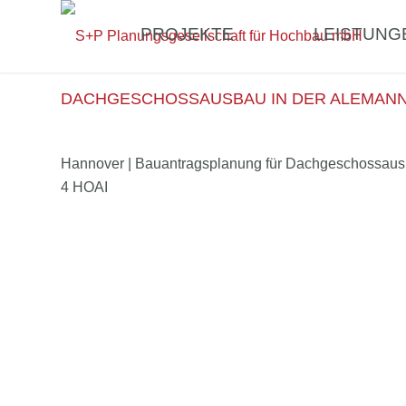
PROJEKTE
LEISTUNG
DACHGESCHOSSAUSBAU IN DER ALEMANN
Hannover | Bauantragsplanung für Dachgeschossaus
4 HOAI