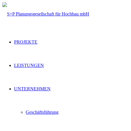
PROJEKTE
LEISTUNGEN
UNTERNEHMEN
Geschäftsführung