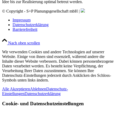
Idee bis zur Realisierung optimal betreut werden.
© Copyright - S+P Planungsgesellschaft mbH |
Impressum
Datenschutzerklärung
Barrierefreiheit
Nach oben scrollen
Wir verwenden Cookies und andere Technologien auf unserer
Website. Einige von ihnen sind essenziell, während andere die
Inhalte dieser Website verbessern. Dabei können personenbezogene
Daten verarbeitet werden. Es besteht keine Verpflichtung, der
Verarbeitung Ihrer Daten zuzustimmen. Sie können Ihre
Datenschutz-Einstellungen jederzeit durch Anklicken des Schloss-
Symbols unten links ändern.
Alle Akzeptieren
Ablehnen
Datenschutz-
Einstellungen
Datenschutzerklärung
Cookie- und Datenschutzeinstellungen