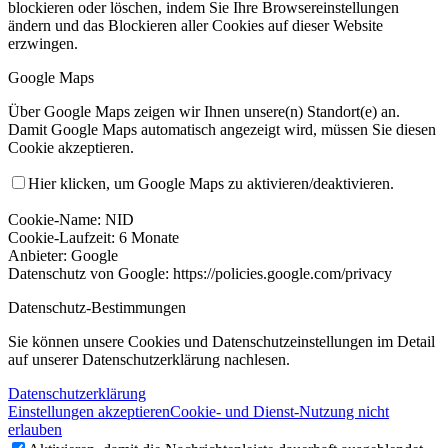
blockieren oder löschen, indem Sie Ihre Browsereinstellungen
ändern und das Blockieren aller Cookies auf dieser Website
erzwingen.
Google Maps
Über Google Maps zeigen wir Ihnen unsere(n) Standort(e) an.
Damit Google Maps automatisch angezeigt wird, müssen Sie diesen
Cookie akzeptieren.
Hier klicken, um Google Maps zu aktivieren/deaktivieren.
Cookie-Name: NID
Cookie-Laufzeit: 6 Monate
Anbieter: Google
Datenschutz von Google: https://policies.google.com/privacy
Datenschutz-Bestimmungen
Sie können unsere Cookies und Datenschutzeinstellungen im Detail
auf unserer Datenschutzerklärung nachlesen.
Datenschutzerklärung
Einstellungen akzeptieren
Cookie- und Dienst-Nutzung nicht
erlauben