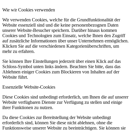
Wie wir Cookies verwenden
Wir verwenden Cookies, welche für die Grundfunktionalität der
Website essenziell sind und die keine personenbezognen Daten
unserer Website-Besucher speichern. Darüber hinaus kommen
Cookies und Technologien zum Einsatz, welche Ihnen den Zugriff
auf zusätzliche Informationen über unser Unternehmen ermöglichen.
Klicken Sie auf die verschiedenen Kategorienüberschriften, um
mehr zu erfahren.
Sie können Ihre Einstellungen jederzeit über einen Klick auf das
Schloss-Symbol unten links ändern. Beachten Sie bitte, dass das
Ablehnen einiger Cookies zum Blockieren von Inhalten auf der
Website führt.
Essenzielle Website-Cookies
Diese Cookies sind unbedingt erforderlich, um Ihnen die auf unserer
Website verfügbaren Dienste zur Verfügung zu stellen und einige
ihrer Funktionen zu nutzen.
Da diese Cookies zur Bereitstellung der Website unbedingt
erforderlich sind, können Sie diese nicht ablehnen, ohne die
Funktionsweise unserer Website zu beeinträchtigen. Sie können sie