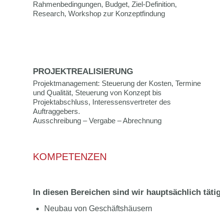
Rahmenbedingungen, Budget, Ziel-Definition,
Research, Workshop zur Konzeptfindung
PROJEKTREALISIERUNG
Projektmanagement: Steuerung der Kosten, Termine
und Qualität, Steuerung von Konzept bis
Projektabschluss, Interessensvertreter des
Auftraggebers.
Ausschreibung – Vergabe – Abrechnung
KOMPETENZEN
In diesen Bereichen sind wir hauptsächlich täti
Neubau von Geschäftshäusern