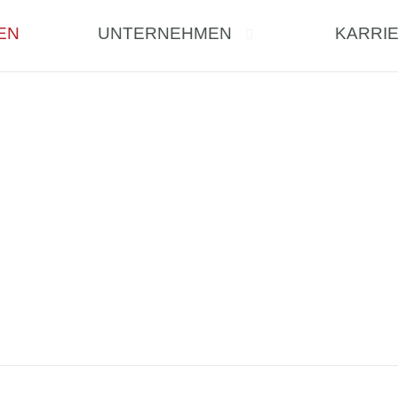
EN
UNTERNEHMEN
KARRI