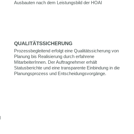
Ausbauten nach dem Leistungsbild der HOAI
QUALITÄTSSICHERUNG
Prozessbegleitend erfolgt eine Qualitätssicherung von
Planung bis Realisierung durch erfahrene
MitarbeiterInnen. Der Auftragnehmer erhält
Statusberichte und eine transparente Einbindung in die
Planungsprozess und Entscheidungsvorgänge.
g