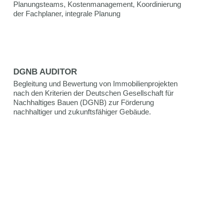
Planungsteams, Kostenmanagement, Koordinierung
der Fachplaner, integrale Planung
DGNB AUDITOR
Begleitung und Bewertung von Immobilienprojekten
nach den Kriterien der Deutschen Gesellschaft für
Nachhaltiges Bauen (DGNB) zur Förderung
nachhaltiger und zukunftsfähiger Gebäude.