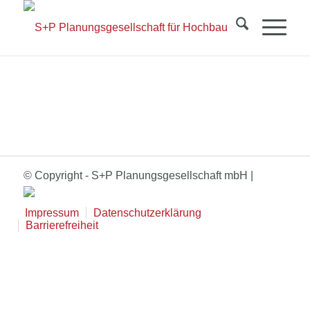
© Copyright - S+P Planungsgesellschaft mbH |
Impressum
Datenschutzerklärung
Barrierefreiheit