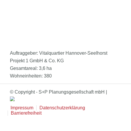
Auftraggeber: Vitalquartier Hannover-Seelhorst
Projekt 1 GmbH & Co. KG
Gesamtareal: 3,6 ha
Wohneinheiten: 380
© Copyright - S+P Planungsgesellschaft mbH |
Impressum
Datenschutzerklärung
Barrierefreiheit