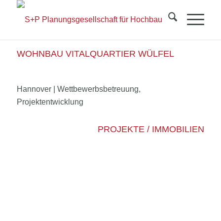
WOHNBAU VITALQUARTIER WÜLFEL
Hannover | Wettbewerbsbetreuung,
Projektentwicklung
PROJEKTE / IMMOBILIEN