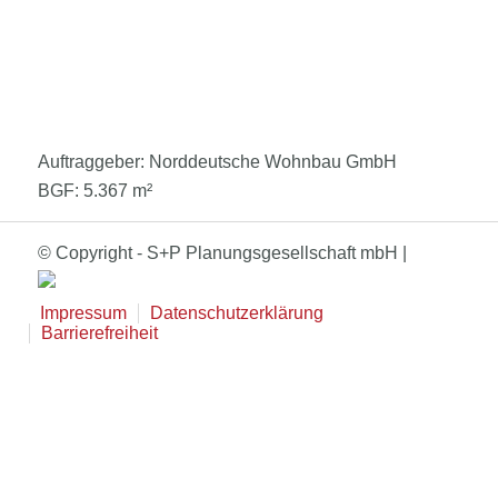
Auftraggeber: Norddeutsche Wohnbau GmbH
BGF: 5.367 m²
© Copyright - S+P Planungsgesellschaft mbH |
Impressum
Datenschutzerklärung
Barrierefreiheit