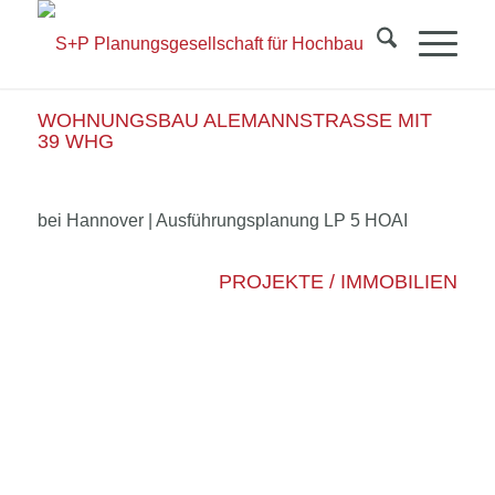
WOHNUNGSBAU ALEMANNSTRASSE MIT 3
9 WHG
bei Hannover | Ausführungsplanung LP 5 HOAI
PROJEKTE / IMMOBILIEN